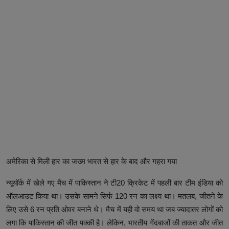
अमेरिका से मिली हार का जख्म भारत से हार के बाद और गहरा गया
न्यूयॉर्क में खेले गए मैच में पाकिस्तान ने टी20 क्रिकेट में पहली बार टीम इंडिया को
ऑलआउट किया था। उसके सामने सिर्फ 120 रन का लक्ष्य था। मतलब, जीतने के
लिए उसे 6 रन प्रति ओवर बनाने थे। मैच में यही वो समय था जब ज्यादातर लोगों को
लगा कि पाकिस्तान की जीत पक्की है। लेकिन, भारतीय गेंदबाजों की ताकत और जीत