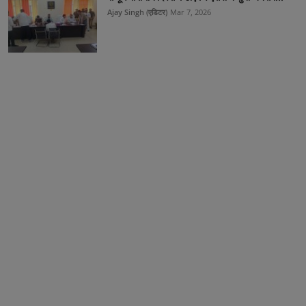
Ajay Singh (एडिटर)
Mar 7, 2026