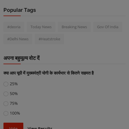
Popular Tags
#deoria
Today News
Breaking News
Gov Of India
#Delhi News
#Heatstroke
अपना बहुमूल्य वोट दें
क्या आप यूपी में मुख्यमंत्री योगी के कार्यभार से कितने सहमत है
25%
50%
75%
100%
Vote
View Results