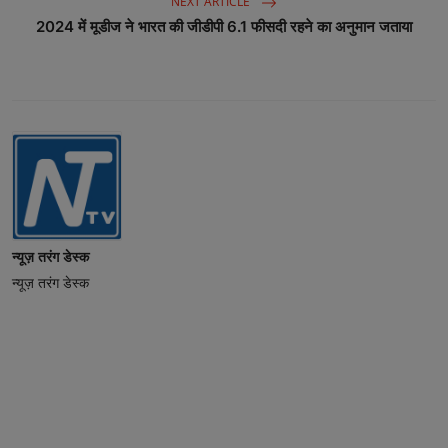
NEXT ARTICLE
2024 में मूडीज ने भारत की जीडीपी 6.1 फीसदी रहने का अनुमान जताया
न्यूज़ तरंग डेस्क
न्यूज़ तरंग डेस्क