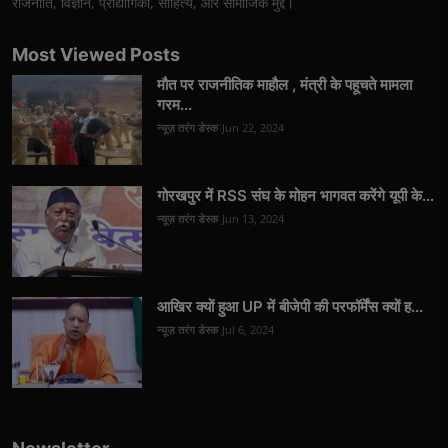
राजनीति, विज्ञान, प्रौद्योगिकी, साहित्य, और सामाजिक मुद्दे।
Most Viewed Posts
मौत पर राजनीतिक माहौल , मंत्री के पहूचते मामला
गरम...
न्यूज़ तरंग डेस्क
Jun 22, 2024
गोरखपुर में RSS संघ के मोहन भागवत करेंगे यूपी के...
न्यूज़ तरंग डेस्क
Jun 13, 2024
आखिर क्यों हुआ UP में बीजेपी की परफॉर्मेंस क्यों ह...
न्यूज़ तरंग डेस्क
Jul 6, 2024