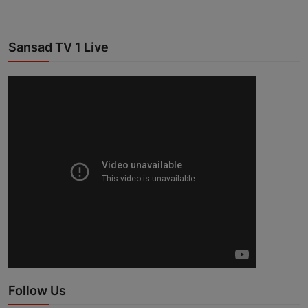
Sansad TV 1 Live
Follow Us