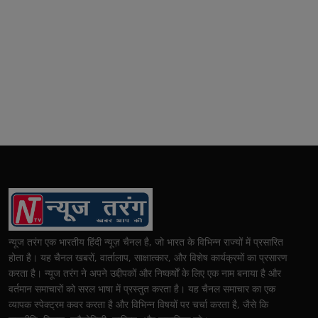
न्यूज तरंग एक भारतीय हिंदी न्यूज़ चैनल है, जो भारत के विभिन्न राज्यों में प्रसारित
होता है। यह चैनल खबरों, वार्तालाप, साक्षात्कार, और विशेष कार्यक्रमों का प्रसारण
करता है। न्यूज तरंग ने अपने उद्दीपकों और निष्कर्षों के लिए एक नाम बनाया है और
वर्तमान समाचारों को सरल भाषा में प्रस्तुत करता है। यह चैनल समाचार का एक
व्यापक स्पेक्ट्रम कवर करता है और विभिन्न विषयों पर चर्चा करता है, जैसे कि