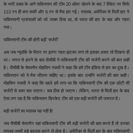
के भारी दबाव के आगे पाकिस्तान की टीम 20 ओवर खेलने के बाद 7 विकेट पर सिर्फ
113 रन ही बना सकी और 6 रन से मैच हार गई। मतलब, अमेरिका से मिली हार ने
पाकिस्तानी प्रशंसकों को जो जख्म दिया था, वो भारत की हार के बाद और गहरा
गया।
पाकिस्तानी टीम की होगी बड़ी 'सर्जरी'
अब जब न्यूयॉर्क के मैदान पर इतना गहरा झटका लगा तो इसका असर तो दिखना ही
था। भारत से हारने के बाद पीसीबी ने पाकिस्तानी टीम की सर्जरी करने की बात कही
है। पीसीबी के चेयरमैन मोहसिन नकवी ने कहा कि हमें टीम इंडिया से हार का दुख है।
पाकिस्तान को ये मैच जीतना चाहिए था। इसके बाद उन्होंने सर्जरी की बात कही।
मोहसिन नकवी ने कहा कि पहले हमें लगा था कि पाकिस्तानी टीम की एक छोटी सी
सर्जरी से काम चल जाएगा। सब ठीक हो जाएगा। लेकिन, भारत से मिली हार के बाद
ऐसा लग रहा है कि पाकिस्तान क्रिकेट टीम को एक बड़ी सर्जरी की जरूरत है।
बड़ी सर्जरी का मतलब यह नहीं है!
जब पीसीबी चेयरमैन यहां पाकिस्तानी टीम की बड़ी सर्जरी की बात करते हैं तो उनका
मतलब उसमें बड़े बदलाव करने से होता है। अमेरिका से मिली हार के बाद पाकिस्तानी