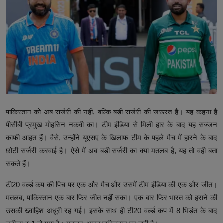
उत्तर प्रदेश
खेल-कूद
मनोरंजन
टेक & शिक्षा
लाइफ स्टाइल
पाकिस्तान को अब सर्जरी की नहीं, बल्कि बड़ी सर्जरी की जरूरत है। यह कहना है
फिटनेश
पीसीबी प्रमुख मोहसिन नकवी का। टीम इंडिया से मिली हार के बाद यह सज्जन
काफी आहत हैं। वैसे, उन्होंने यूएसए के खिलाफ टीम के पहले मैच में हारने के बाद
बिजनेस & नौकरी
छोटी सर्जरी करवाई है। ऐसे में अब बड़ी सर्जरी का क्या मतलब है, यह तो वही बता
सकते हैं।
टी20 वर्ल्ड कप की पिच पर एक और मैच और उसमें टीम इंडिया की एक और जीत।
मतलब, पाकिस्तान एक बार फिर जीत नहीं सका। एक बार फिर भारत को हराने की
उसकी ख्वाहिश अधूरी रह गई। इसके साथ ही टी20 वर्ल्ड कप में 8 भिड़ंत के बाद