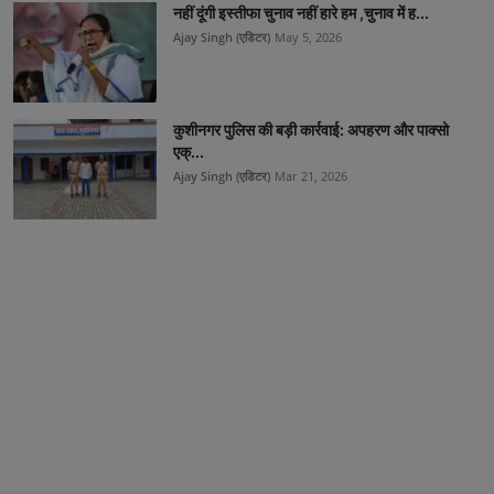
नहीं दूंगी इस्तीफा चुनाव नहीं हारे हम ,चुनाव में ह...
Ajay Singh (एडिटर)
May 5, 2026
कुशीनगर पुलिस की बड़ी कार्रवाई: अपहरण और पाक्सो
एक्...
Ajay Singh (एडिटर)
Mar 21, 2026