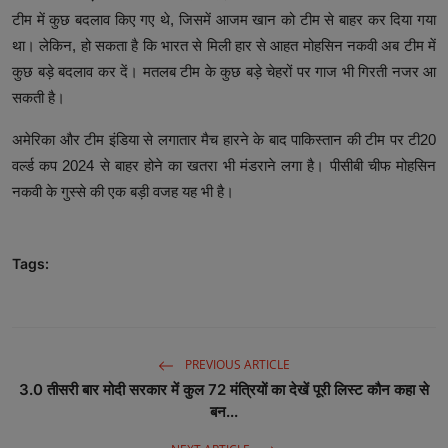
टीम में कुछ बदलाव किए गए थे, जिसमें आजम खान को टीम से बाहर कर दिया गया
था। लेकिन, हो सकता है कि भारत से मिली हार से आहत मोहसिन नकवी अब टीम में
कुछ बड़े बदलाव कर दें। मतलब टीम के कुछ बड़े चेहरों पर गाज भी गिरती नजर आ
सकती है।
अमेरिका और टीम इंडिया से लगातार मैच हारने के बाद पाकिस्तान की टीम पर टी20
वर्ल्ड कप 2024 से बाहर होने का खतरा भी मंडराने लगा है। पीसीबी चीफ मोहसिन
नकवी के गुस्से की एक बड़ी वजह यह भी है।
Tags:
PREVIOUS ARTICLE
3.0 तीसरी बार मोदी सरकार में कुल 72 मंत्रियों का देखें पूरी लिस्ट कौन कहा से
बन...