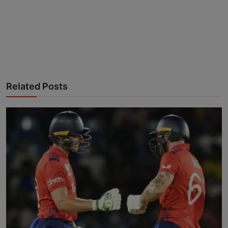
Related Posts