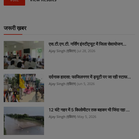
जरूरी ख़बर
एस.टी.एन.टी. नर्सिंग इंस्टीट्यूट में जिला सेवायोजन...
Ajay Singh (एडिटर)
Jul 28, 2026
दर्दनाक हादसा: फाजिलनगर में ड्यूटी पर जा रही स्टाफ...
Ajay Singh (एडिटर)
Jun 5, 2026
12 घंटे नहर में 5 किलोमीटर तक बहकर भी जिंदा रहा ...
Ajay Singh (एडिटर)
May 5, 2026