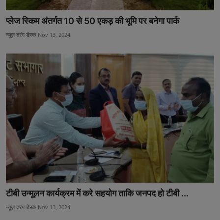
प्लेज स्किम अंतर्गत 10 से 50 एकड़ की भूमि पर बनेगा पार्क
न्यूज़ तरंग डेस्क
Nov 13, 2024
टीबी उन्मूलन कार्यक्रम में करे सहयोग ताकि जनपद हो टीबी ...
न्यूज़ तरंग डेस्क
Nov 13, 2024