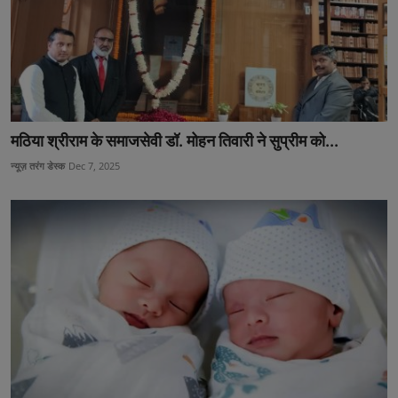
मठिया श्रीराम के समाजसेवी डॉ. मोहन तिवारी ने सुप्रीम को...
न्यूज़ तरंग डेस्क
Dec 7, 2025