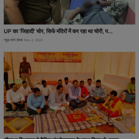
UP का ‘जिहादी’ चोर, सिर्फ मंदिरों में कर रहा था चोरी, प...
न्यूज़ तरंग डेस्क
Nov 2, 2024