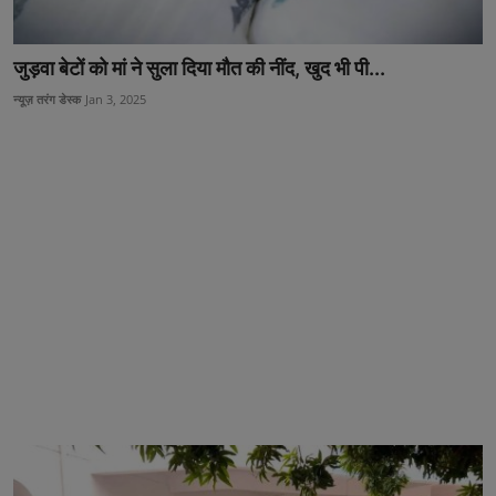
जुड़वा बेटों को मां ने सुला दिया मौत की नींद, खुद भी पी...
न्यूज़ तरंग डेस्क
Jan 3, 2025