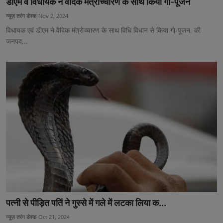
डीएम व विधायक ने वैदिक मंत्रोच्चारण के साथ किया गो-पूजन
न्यूज़ तरंग डेस्क
Nov 2, 2024
विधायक एवं डीएम ने वैदिक मंत्रोच्चारण के साथ विधि विधान से किया गो-पूजन, की
जनपद...
पत्नी से पीड़ित पतिं ने गुस्से में गले में लटका लिया क...
न्यूज़ तरंग डेस्क
Oct 21, 2024