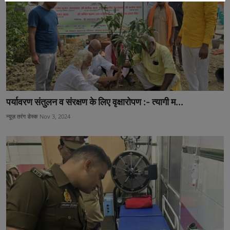
पर्यावरण संतुलन व संरक्षण के लिए वृक्षारोपण :- त्यागी म...
न्यूज़ तरंग डेस्क
Nov 3, 2024