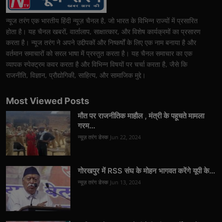
न्यूज तरंग एक भारतीय हिंदी न्यूज़ चैनल है, जो भारत के विभिन्न राज्यों में प्रसारित
होता है। यह चैनल खबरों, वार्तालाप, साक्षात्कार, और विशेष कार्यक्रमों का प्रसारण
करता है। न्यूज तरंग ने अपने उद्दीपकों और निष्कर्षों के लिए एक नाम बनाया है और
वर्तमान समाचारों को सरल भाषा में प्रस्तुत करता है। यह चैनल समाचार का एक
व्यापक स्पेक्ट्रम कवर करता है और विभिन्न विषयों पर चर्चा करता है, जैसे कि
राजनीति, विज्ञान, प्रौद्योगिकी, साहित्य, और सामाजिक मुद्दे।
Most Viewed Posts
मौत पर राजनीतिक माहौल , मंत्री के पहूचते मामला
गरम...
न्यूज़ तरंग डेस्क
Jun 22, 2024
गोरखपुर में RSS संघ के मोहन भागवत करेंगे यूपी के...
न्यूज़ तरंग डेस्क
Jun 13, 2024