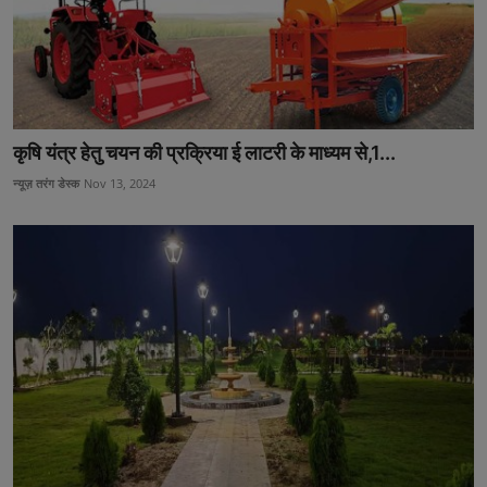
कृषि यंत्र हेतु चयन की प्रक्रिया ई लाटरी के माध्यम से,1...
न्यूज़ तरंग डेस्क
Nov 13, 2024