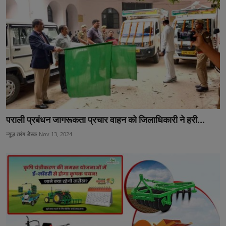
पराली प्रबंधन जागरूकता प्रचार वाहन को जिलाधिकारी ने हरी...
न्यूज़ तरंग डेस्क
Nov 13, 2024