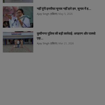
नहीं दूंगी इस्तीफा चुनाव नहीं हारे हम ,चुनाव में ह...
Ajay Singh (एडिटर)
May 5, 2026
कुशीनगर पुलिस की बड़ी कार्रवाई: अपहरण और पाक्सो
एक्...
Ajay Singh (एडिटर)
Mar 21, 2026