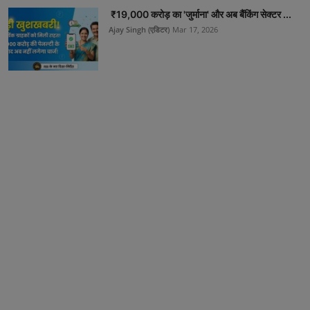
₹19,000 करोड़ का 'जुर्माना' और अब बैंकिंग सेक्टर ...
Ajay Singh (एडिटर)
Mar 17, 2026