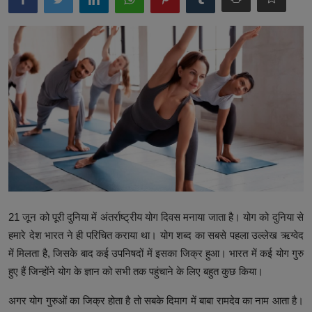
उत्तर प्रदेश
खेल-कूद
मनोरंजन
टेक & शिक्षा
लाइफ स्टाइल
फिटनेश
बिजनेस & नौकरी
21 जून को पूरी दुनिया में अंतर्राष्ट्रीय योग दिवस मनाया जाता है। योग को दुनिया से
हमारे देश भारत ने ही परिचित कराया था। योग शब्द का सबसे पहला उल्लेख ऋग्वेद
में मिलता है, जिसके बाद कई उपनिषदों में इसका जिक्र हुआ। भारत में कई योग गुरु
हुए हैं जिन्होंने योग के ज्ञान को सभी तक पहुंचाने के लिए बहुत कुछ किया।
अगर योग गुरुओं का जिक्र होता है तो सबके दिमाग में बाबा रामदेव का नाम आता है।