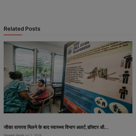
Related Posts
जीका वायरस मिलने के बाद स्वास्थ्य विभाग अलर्ट,डॉक्टर औ...
Dinesh Singh
Jul 2, 2024