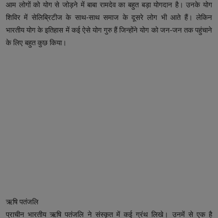
आम लोगों को योग से जोड़ने में बाबा रामदेव का बहुत बड़ा योगदान है। उनके योग
शिविर में सेलिब्रिटीज के साथ-साथ समाज के दूसरे लोग भी आते हैं। लेकिन
भारतीय योग के इतिहास में कई ऐसे योग गुरु हैं जिन्होंने योग को जन-जन तक पहुंचाने
के लिए बहुत कुछ किया।
ऋषि पतंजलि
प्राचीन भारतीय ऋषि पतंजलि ने संस्कृत में कई ग्रंथ लिखे। उनमें से एक है