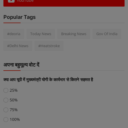
YouTube
Popular Tags
#deoria
Today News
Breaking News
Gov Of India
#Delhi News
#Heatstroke
अपना बहुमूल्य वोट दें
क्या आप यूपी में मुख्यमंत्री योगी के कार्यभार से कितने सहमत है
25%
50%
75%
100%