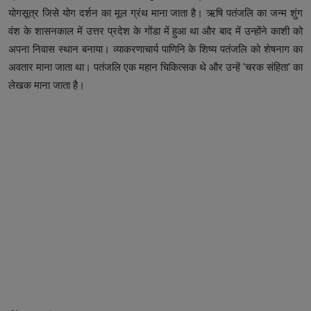
योगसूत्र जिसे योग दर्शन का मूल ग्रंथ माना जाता है। ऋषि पतंजलि का जन्म शुंग
वंश के शासनकाल में उत्तर प्रदेश के गोंडा में हुआ था और बाद में उन्होंने काशी को
अपना निवास स्थान बनाया। व्याकरणाचार्य पाणिनि के शिष्य पतंजलि को शेषनाग का
अवतार माना जाता था। पतंजलि एक महान चिकित्सक थे और उन्हें 'चरक संहिता' का
लेखक माना जाता है।