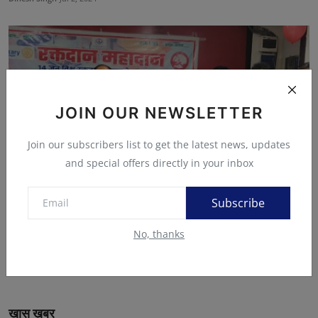
JOIN OUR NEWSLETTER
Join our subscribers list to get the latest news, updates
and special offers directly in your inbox
Subscribe
विश्व रक्तदाता दिवस पर 27 लोगों ने रक्तदान किया , रक्तद...
No, thanks
Ajay Singh (एडिटर)
Jun 14, 2024
खास ख़बर