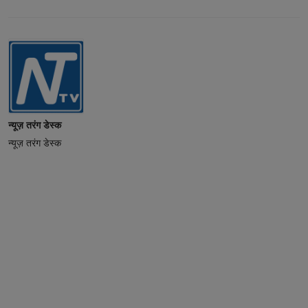
न्यूज़ तरंग डेस्क
न्यूज़ तरंग डेस्क