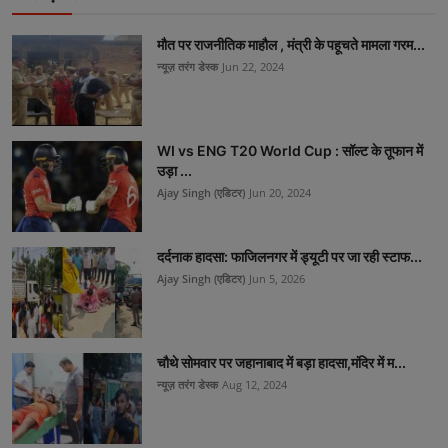
मौत पर राजनीतिक माहौल , मंत्री के पहूचते मामला गरम...
न्यूज़ तरंग डेस्क
Jun 22, 2024
WI vs ENG T20 World Cup : सॉल्ट के तूफान में
उड़ा ...
Ajay Singh (एडिटर)
Jun 20, 2024
दर्दनाक हादसा: फाजिलनगर में ड्यूटी पर जा रही स्टाफ...
Ajay Singh (एडिटर)
Jun 5, 2026
चौथे सोमवार पर जहानाबाद में बड़ा हादसा,मंदिर में म...
न्यूज़ तरंग डेस्क
Aug 12, 2024