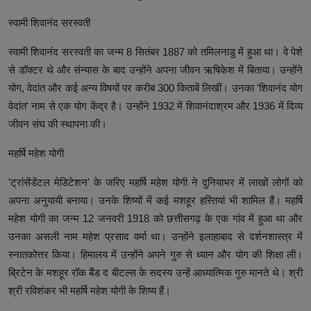
स्वामी शिवानंद सरस्वती
स्वामी शिवानंद सरस्वती का जन्म 8 सितंबर 1887 को तमिलनाडु में हुआ था। वे पेशे
से डॉक्टर थे और संन्यास के बाद उन्होंने अपना जीवन ऋषिकेश में बिताया। उन्होंने
योग, वेदांत और कई अन्य विषयों पर करीब 300 किताबें लिखीं। उनका 'शिवानंद योग
वेदांत' नाम से एक योग केंद्र है। उन्होंने 1932 में शिवानंदाश्रम और 1936 में दिव्य
जीवन संघ की स्थापना की।
महर्षि महेश योगी
'ट्रांसेंडेंटल मेडिटेशन' के जरिए महर्षि महेश योगी ने दुनियाभर में लाखों लोगों को
अपना अनुयायी बनाया। उनके शिष्यों में कई मशहूर हस्तियां भी शामिल हैं। महर्षि
महेश योगी का जन्म 12 जनवरी 1918 को छत्तीसगढ़ के एक गांव में हुआ था और
उनका असली नाम महेश प्रसाद वर्मा था। उन्होंने इलाहाबाद से दर्शनशास्त्र में
स्नातकोत्तर किया। हिमालय में उन्होंने अपने गुरु से ध्यान और योग की शिक्षा ली।
ब्रिटेन के मशहूर रॉक बैंड द बीटल्स के सदस्य उन्हें आध्यात्मिक गुरु मानते थे। श्री
श्री रविशंकर भी महर्षि महेश योगी के शिष्य हैं।