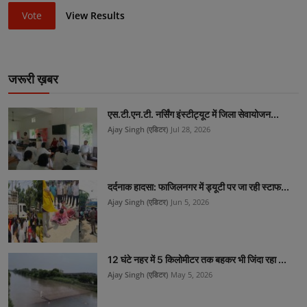
Vote
View Results
जरूरी ख़बर
एस.टी.एन.टी. नर्सिंग इंस्टीट्यूट में जिला सेवायोजन...
Ajay Singh (एडिटर)
Jul 28, 2026
दर्दनाक हादसा: फाजिलनगर में ड्यूटी पर जा रही स्टाफ...
Ajay Singh (एडिटर)
Jun 5, 2026
12 घंटे नहर में 5 किलोमीटर तक बहकर भी जिंदा रहा ...
Ajay Singh (एडिटर)
May 5, 2026