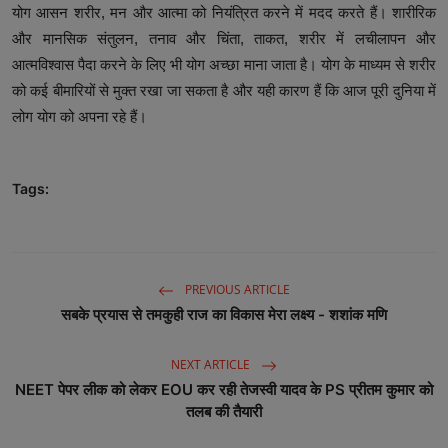
योग आसन शरीर, मन और आत्मा को नियंत्रित करने में मदद करते हैं। शारीरिक
और मानसिक संतुलन, तनाव और चिंता, ताकत, शरीर में लचीलापन और
आत्मविश्वास पैदा करने के लिए भी योग अच्छा माना जाता है। योग के माध्यम से शरीर
को कई बीमारियों से मुक्त रखा जा सकता है और यही कारण हैं कि आज पूरी दुनिया में
लोग योग को अपना रहे हैं।
Tags:
PREVIOUS ARTICLE
सबके प्रयास से तमकुही राज का विकास मेरा लक्ष्य - शशांक मणि
NEXT ARTICLE
NEET पेपर लीक को लेकर EOU कर रही तेजस्वी यादव के PS प्रीतम कुमार को
तलब की तैयारी