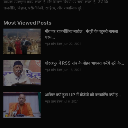
व्यापक स्पेक्ट्रम कवर करता है और विभिन्न विषयों पर चर्चा करता है, जैसे कि
राजनीति, विज्ञान, प्रौद्योगिकी, साहित्य, और सामाजिक मुद्दे।
Most Viewed Posts
मौत पर राजनीतिक माहौल , मंत्री के पहूचते मामला
गरम...
न्यूज़ तरंग डेस्क
Jun 22, 2024
गोरखपुर में RSS संघ के मोहन भागवत करेंगे यूपी के...
न्यूज़ तरंग डेस्क
Jun 13, 2024
आखिर क्यों हुआ UP में बीजेपी की परफॉर्मेंस क्यों ह...
न्यूज़ तरंग डेस्क
Jul 6, 2024