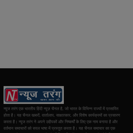
न्यूज तरंग एक भारतीय हिंदी न्यूज़ चैनल है, जो भारत के विभिन्न राज्यों में प्रसारित
होता है। यह चैनल खबरों, वार्तालाप, साक्षात्कार, और विशेष कार्यक्रमों का प्रसारण
करता है। न्यूज तरंग ने अपने उद्दीपकों और निष्कर्षों के लिए एक नाम बनाया है और
वर्तमान समाचारों को सरल भाषा में प्रस्तुत करता है। यह चैनल समाचार का एक