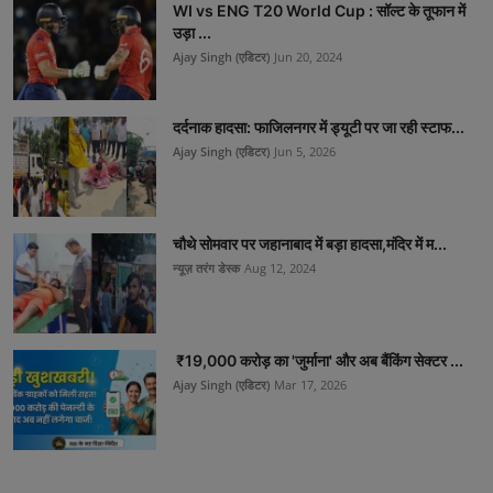
WI vs ENG T20 World Cup : सॉल्ट के तूफान में
उड़ा ...
Ajay Singh (एडिटर)
Jun 20, 2024
दर्दनाक हादसा: फाजिलनगर में ड्यूटी पर जा रही स्टाफ...
Ajay Singh (एडिटर)
Jun 5, 2026
चौथे सोमवार पर जहानाबाद में बड़ा हादसा,मंदिर में म...
न्यूज़ तरंग डेस्क
Aug 12, 2024
₹19,000 करोड़ का 'जुर्माना' और अब बैंकिंग सेक्टर ...
Ajay Singh (एडिटर)
Mar 17, 2026