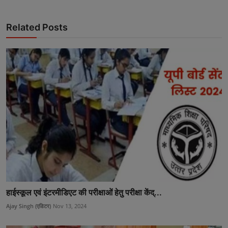
Related Posts
हाईस्कूल एवं इंटरमीडिएट की परीक्षाओं हेतु परीक्षा केंद्...
Ajay Singh (एडिटर)
Nov 13, 2024