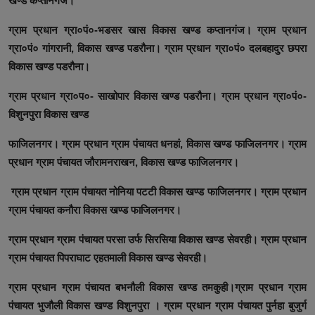
खण्ड कप्तानगंज।
ग्राम प्रधान ग्रा०पं०-भडसर खास विकास खण्ड कप्तानगंज। ग्राम प्रधान
ग्रा०पं० गांगरानी, विकास खण्ड पडरौना। ग्राम प्रधान ग्रा०पं० दलबहादुर छपरा
विकास खण्ड पडरौना।
ग्राम प्रधान ग्रा०प०- साखोपार विकास खण्ड पडरौना। ग्राम प्रधान ग्रा०पं०-
विशुनपुरा विकास खण्ड
फाजिलनगर। ग्राम प्रधान ग्राम पंचायत धनहां, विकास खण्ड फाजिलनगर। ग्राम
प्रधान ग्राम पंचायत जौरामनराखन, विकास खण्ड फाजिलनगर।
ग्राम प्रधान ग्राम पंचायत नोनिया पटटी विकास खण्ड फाजिलनगर। ग्राम प्रधान
ग्राम पंचायत कनौरा विकास खण्ड फाजिलनगर।
ग्राम प्रधान ग्राम पंचायत परसा उर्फ सिरसिया विकास खण्ड सेवरही। ग्राम प्रधान
ग्राम पंचायत पिपराघाट एहतमाली विकास खण्ड सेवरही।
ग्राम प्रधान ग्राम पंचायत बभनौली विकास खण्ड तमकुही।ग्राम प्रधान ग्राम
पंचायत भुजौली विकास खण्ड विशुनपुरा । ग्राम प्रधान ग्राम पंचायत पुर्नहा बुजुर्ग