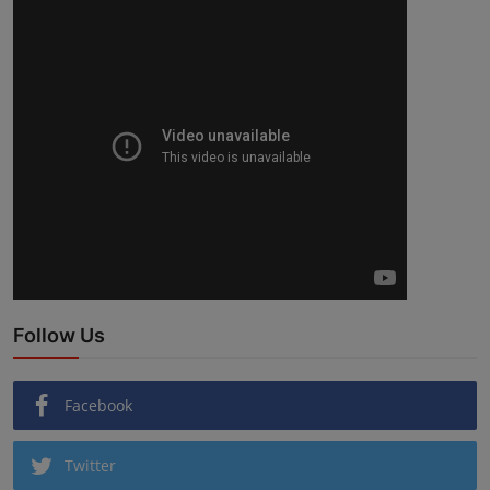
Follow Us
Facebook
Twitter