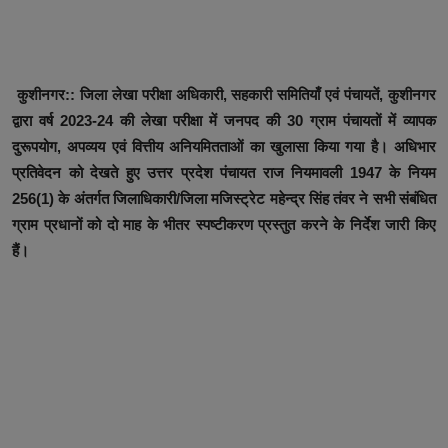
कुशीनगर:: जिला लेखा परीक्षा अधिकारी, सहकारी समितियाँ एवं पंचायतें, कुशीनगर
द्वारा वर्ष 2023-24 की लेखा परीक्षा में जनपद की 30 ग्राम पंचायतों में व्यापक
दुरूपयोग, अपव्यय एवं वित्तीय अनियमितताओं का खुलासा किया गया है। अधिभार
प्रतिवेदन को देखते हुए उत्तर प्रदेश पंचायत राज नियमावली 1947 के नियम
256(1) के अंतर्गत जिलाधिकारी/जिला मजिस्ट्रेट महेन्द्र सिंह तंवर ने सभी संबंधित
ग्राम प्रधानों को दो माह के भीतर स्पष्टीकरण प्रस्तुत करने के निर्देश जारी किए
हैं।