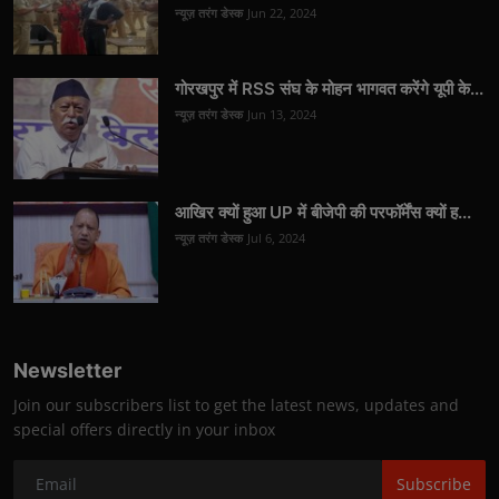
न्यूज़ तरंग डेस्क
Jun 22, 2024
गोरखपुर में RSS संघ के मोहन भागवत करेंगे यूपी के...
न्यूज़ तरंग डेस्क
Jun 13, 2024
आखिर क्यों हुआ UP में बीजेपी की परफॉर्मेंस क्यों ह...
न्यूज़ तरंग डेस्क
Jul 6, 2024
Newsletter
Join our subscribers list to get the latest news, updates and
special offers directly in your inbox
Subscribe