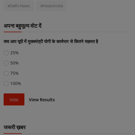
#Delhi News
#Heatstroke
अपना बहुमूल्य वोट दें
क्या आप यूपी में मुख्यमंत्री योगी के कार्यभार से कितने सहमत है
25%
50%
75%
100%
Vote
View Results
जरूरी ख़बर