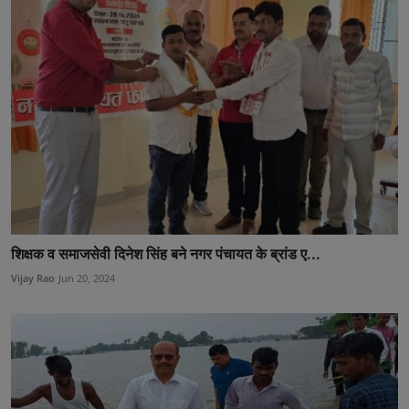
शिक्षक व समाजसेवी दिनेश सिंह बने नगर पंचायत के ब्रांड ए...
Vijay Rao
Jun 20, 2024