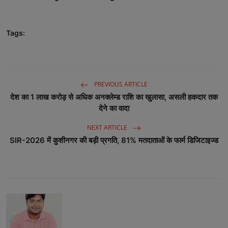
Tags:
PREVIOUS ARTICLE
देश का 1 लाख करोड़ से अधिक अनक्लेम्ड राशि का खुलासा, असली हकदार तक
देने का वादा
NEXT ARTICLE
SIR-2026 में कुशीनगर की बड़ी प्रगति, 81% मतदाताओं के फार्म डिजिटाइज्ड