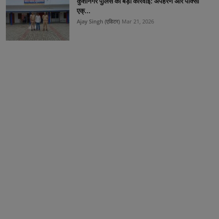
कुशीनगर पुलिस की बड़ी कार्रवाई: अपहरण और पाक्सो
एक्...
Ajay Singh (एडिटर)
Mar 21, 2026