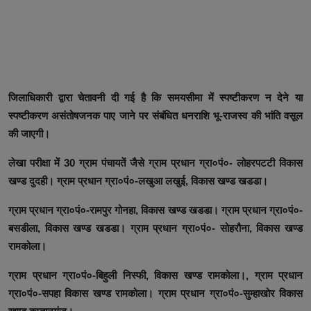
जिलाधिकारी द्वारा चेतावनी दी गई है कि समयसीमा में स्पष्टीकरण न देने या
स्पष्टीकरण असंतोषजनक पाए जाने पर संबंधित धनराशि भू-राजस्व की भांति वसूल
की जाएगी।
लेखा परीक्षा में 30 ग्राम पंचायतें जैसे ग्राम प्रधान ग्रा०पं०- लोहरपटटी विकास
खण्ड दुदही। ग्राम प्रधान ग्रा०पं०-लखुआ लखुई, विकास खण्ड खडडा।
ग्राम प्रधान ग्रा०पं०-रामपुर गोनहा, विकास खण्ड खडडा। ग्राम प्रधान ग्रा०पं०-
बसडीला, विकास खण्ड खडडा। ग्राम प्रधान ग्रा०पं०- सोहरौना, विकास खण्ड
रामकोला।
ग्राम प्रधान ग्रा०पं०-बिहुली निस्फी, विकास खण्ड रामकोला।, ग्राम प्रधान
ग्रा०पं०-सपहा विकास खण्ड रामकोला। ग्राम प्रधान ग्रा०पं०-सुम्हाखोर विकास