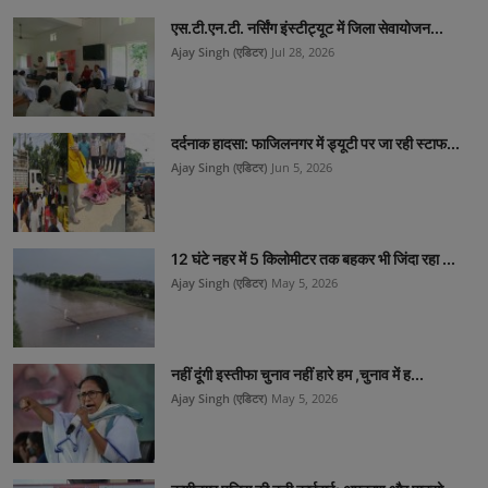
एस.टी.एन.टी. नर्सिंग इंस्टीट्यूट में जिला सेवायोजन...
Ajay Singh (एडिटर)
Jul 28, 2026
दर्दनाक हादसा: फाजिलनगर में ड्यूटी पर जा रही स्टाफ...
Ajay Singh (एडिटर)
Jun 5, 2026
12 घंटे नहर में 5 किलोमीटर तक बहकर भी जिंदा रहा ...
Ajay Singh (एडिटर)
May 5, 2026
नहीं दूंगी इस्तीफा चुनाव नहीं हारे हम ,चुनाव में ह...
Ajay Singh (एडिटर)
May 5, 2026