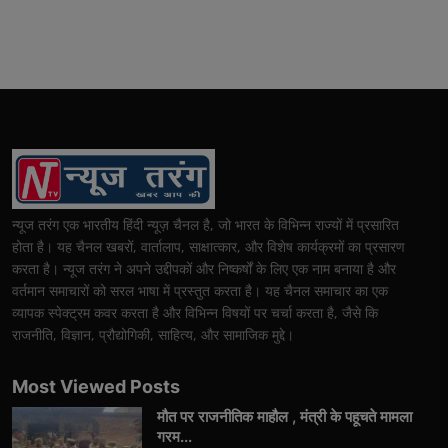
न्यूज तरंग एक भारतीय हिंदी न्यूज़ चैनल है, जो भारत के विभिन्न राज्यों में प्रसारित
होता है। यह चैनल खबरों, वार्तालाप, साक्षात्कार, और विशेष कार्यक्रमों का प्रसारण
करता है। न्यूज तरंग ने अपने उद्दीपकों और निष्कर्षों के लिए एक नाम बनाया है और
वर्तमान समाचारों को सरल भाषा में प्रस्तुत करता है। यह चैनल समाचार का एक
व्यापक स्पेक्ट्रम कवर करता है और विभिन्न विषयों पर चर्चा करता है, जैसे कि
राजनीति, विज्ञान, प्रौद्योगिकी, साहित्य, और सामाजिक मुद्दे।
Most Viewed Posts
मौत पर राजनीतिक माहौल , मंत्री के पहूचते मामला
गरम...