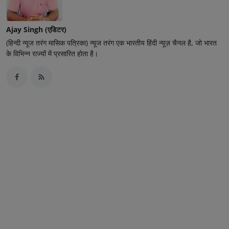
Ajay Singh (एडिटर)
(हिन्दी न्यूज तरंग मासिक पत्रिका) न्यूज तरंग एक भारतीय हिंदी न्यूज़ चैनल है, जो भारत
के विभिन्न राज्यों में प्रसारित होता है।