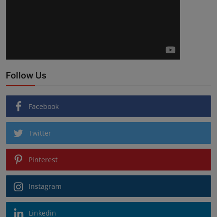
Follow Us
Facebook
Twitter
Pinterest
Instagram
Linkedin