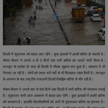
उत्तर प्रदेश
खेल-कूद
मनोरंजन
टेक & शिक्षा
लाइफ स्टाइल
दिल्ली में शुक्रवार को बादल छाए रहेंगे। कुछ इलाकों में हल्की बारिश हो सकती है।
फिटनेश
मौसम विभाग ने अगले 4 से 5 दिनों तक भारी बारिश का अलर्ट जारी किया है।
मानसून के प्रवेश के साथ ही दिल्ली में मौसम सुहाना बना हुआ है। तापमान में भी
बिजनेस & नौकरी
गिरावट आ रही है। लोगों को उमस भरी गर्मी से भी फिलहाल राहत मिली है। मानसून
के आगमन के बाद राष्ट्रीय राजधानी दिल्ली रिमझिम बारिश से भीग रही है।
मौसम विभाग ने अगले चार से पांच दिनों तक दिल्ली में भारी बारिश की संभावना जताई
है। शुक्रवार यानी आज आसमान में बादल छाए रहेंगे। कुछ इलाकों में हल्की बारिश
की संभावना है। हालांकि दिल्लीवासियों को अभी भी मूसलाधार बारिश का इंतजार है।