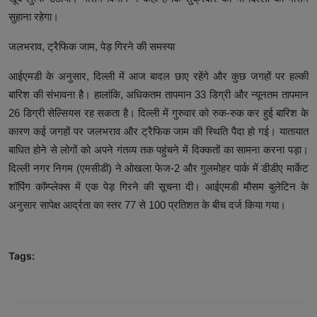
सुहाना रहेगा।
जलभराव, ट्रैफिक जाम, पेड़ गिरने की समस्या
आईएमडी के अनुसार, दिल्ली में आज बादल छाए रहेंगे और कुछ जगहों पर हल्की
बारिश की संभावना है। हालांकि, अधिकतम तापमान 33 डिग्री और न्यूनतम तापमान
26 डिग्री सेल्सियस रह सकता है। दिल्ली में गुरुवार को रुक-रुक कर हुई बारिश के
कारण कई जगहों पर जलभराव और ट्रैफिक जाम की स्थिति पैदा हो गई। यातायात
बाधित होने से लोगों को अपने गंतव्य तक पहुंचने में दिक्कतों का सामना करना पड़ा।
दिल्ली नगर निगम (एमसीडी) ने ओखला फेज-2 और गुलमोहर पार्क में डीडीए मार्केट
शॉपिंग कॉम्प्लेक्स में एक पेड़ गिरने की सूचना दी। आईएमडी मौसम बुलेटिन के
अनुसार सापेक्ष आर्द्रता का स्तर 77 से 100 प्रतिशत के बीच दर्ज किया गया।
Tags: