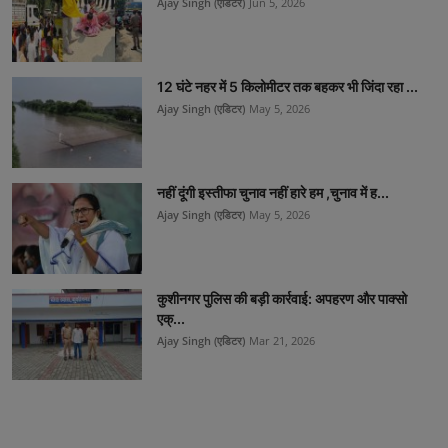
Ajay Singh (एडिटर)
Jun 5, 2026
12 घंटे नहर में 5 किलोमीटर तक बहकर भी जिंदा रहा ...
Ajay Singh (एडिटर)
May 5, 2026
नहीं दूंगी इस्तीफा चुनाव नहीं हारे हम ,चुनाव में ह...
Ajay Singh (एडिटर)
May 5, 2026
कुशीनगर पुलिस की बड़ी कार्रवाई: अपहरण और पाक्सो
एक्...
Ajay Singh (एडिटर)
Mar 21, 2026