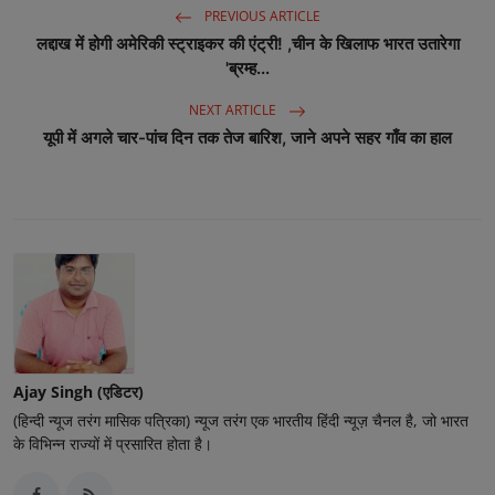
PREVIOUS ARTICLE
लद्दाख में होगी अमेरिकी स्ट्राइकर की एंट्री! ,चीन के खिलाफ भारत उतारेगा
'ब्रम्‍ह...
NEXT ARTICLE
यूपी में अगले चार-पांच दिन तक तेज बारिश, जाने अपने सहर गाँव का हाल
Ajay Singh (एडिटर)
(हिन्दी न्यूज तरंग मासिक पत्रिका) न्यूज तरंग एक भारतीय हिंदी न्यूज़ चैनल है, जो भारत
के विभिन्न राज्यों में प्रसारित होता है।