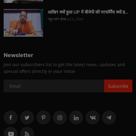
आखिर क्यों हुआ UP में बीजेपी की परफॉर्मेंस क्यों ह...
न्यूज़ तरंग डेस्क
Jul 6, 2024
Newsletter
Join our subscribers list to get the latest news, updates and
special offers directly in your inbox
Subscribe