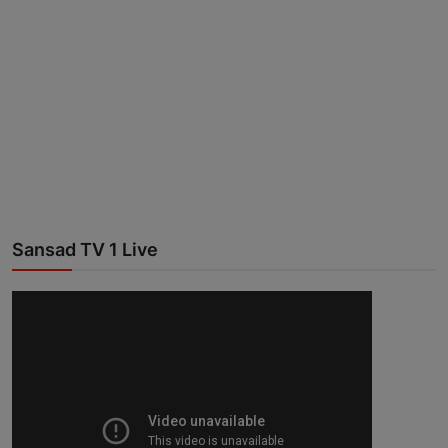
Sansad TV 1 Live