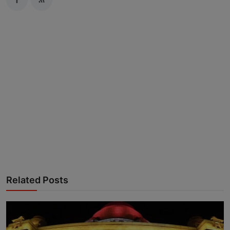
Related Posts