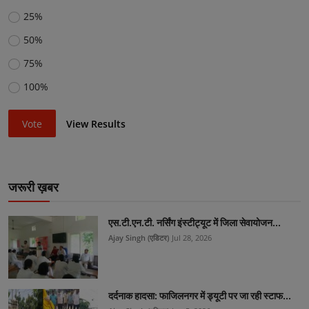
25%
50%
75%
100%
Vote
View Results
जरूरी ख़बर
एस.टी.एन.टी. नर्सिंग इंस्टीट्यूट में जिला सेवायोजन...
Ajay Singh (एडिटर)
Jul 28, 2026
दर्दनाक हादसा: फाजिलनगर में ड्यूटी पर जा रही स्टाफ...