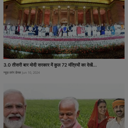
3.0 तीसरी बार मोदी सरकार में कुल 72 मंत्रियों का देखें...
न्यूज़ तरंग डेस्क
Jun 10, 2024