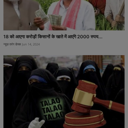
18 को आएगा करोड़ों क‍िसानों के खाते में आएंगे 2000 रुपय...
न्यूज़ तरंग डेस्क
Jun 14, 2024