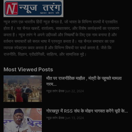
न्यूज तरंग एक भारतीय हिंदी न्यूज़ चैनल है, जो भारत के विभिन्न राज्यों में प्रसारित
होता है। यह चैनल खबरों, वार्तालाप, साक्षात्कार, और विशेष कार्यक्रमों का प्रसारण
करता है। न्यूज तरंग ने अपने उद्दीपकों और निष्कर्षों के लिए एक नाम बनाया है और
वर्तमान समाचारों को सरल भाषा में प्रस्तुत करता है। यह चैनल समाचार का एक
व्यापक स्पेक्ट्रम कवर करता है और विभिन्न विषयों पर चर्चा करता है, जैसे कि
राजनीति, विज्ञान, प्रौद्योगिकी, साहित्य, और सामाजिक मुद्दे।
Most Viewed Posts
मौत पर राजनीतिक माहौल , मंत्री के पहूचते मामला
गरम...
न्यूज़ तरंग डेस्क
Jun 22, 2024
गोरखपुर में RSS संघ के मोहन भागवत करेंगे यूपी के...
न्यूज़ तरंग डेस्क
Jun 13, 2024