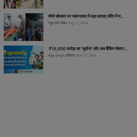
चौथे सोमवार पर जहानाबाद में बड़ा हादसा,मंदिर में म...
न्यूज़ तरंग डेस्क
Aug 12, 2024
₹19,000 करोड़ का 'जुर्माना' और अब बैंकिंग सेक्टर ...
Ajay Singh (एडिटर)
Mar 17, 2026