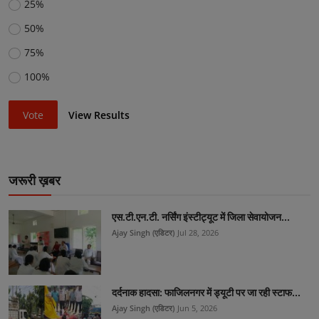
25%
50%
75%
100%
Vote
View Results
जरूरी ख़बर
एस.टी.एन.टी. नर्सिंग इंस्टीट्यूट में जिला सेवायोजन...
Ajay Singh (एडिटर)
Jul 28, 2026
दर्दनाक हादसा: फाजिलनगर में ड्यूटी पर जा रही स्टाफ...
Ajay Singh (एडिटर)
Jun 5, 2026