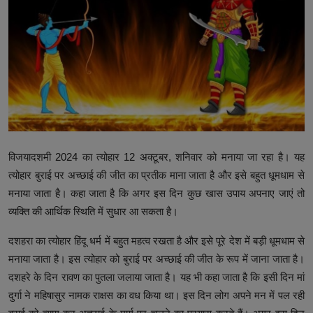
उत्तर प्रदेश
खेल-कूद
मनोरंजन
टेक & शिक्षा
लाइफ स्टाइल
विजयादशमी 2024 का त्योहार 12 अक्टूबर, शनिवार को मनाया जा रहा है। यह
फिटनेश
त्योहार बुराई पर अच्छाई की जीत का प्रतीक माना जाता है और इसे बहुत धूमधाम से
मनाया जाता है। कहा जाता है कि अगर इस दिन कुछ खास उपाय अपनाए जाएं तो
बिजनेस & नौकरी
व्यक्ति की आर्थिक स्थिति में सुधार आ सकता है।
दशहरा का त्योहार हिंदू धर्म में बहुत महत्व रखता है और इसे पूरे देश में बड़ी धूमधाम से
मनाया जाता है। इस त्योहार को बुराई पर अच्छाई की जीत के रूप में जाना जाता है।
दशहरे के दिन रावण का पुतला जलाया जाता है। यह भी कहा जाता है कि इसी दिन मां
दुर्गा ने महिषासुर नामक राक्षस का वध किया था। इस दिन लोग अपने मन में पल रही