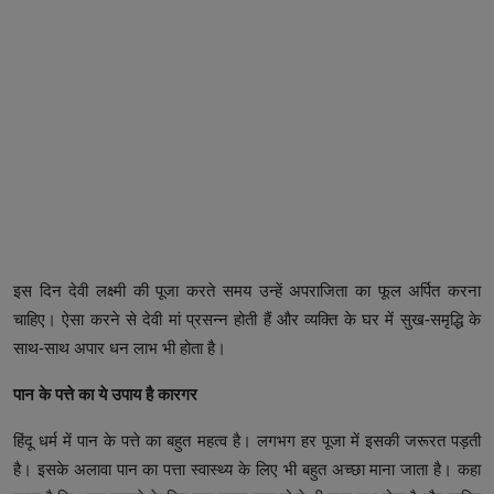
इस दिन देवी लक्ष्मी की पूजा करते समय उन्हें अपराजिता का फूल अर्पित करना
चाहिए। ऐसा करने से देवी मां प्रसन्न होती हैं और व्यक्ति के घर में सुख-समृद्धि के
साथ-साथ अपार धन लाभ भी होता है।
पान के पत्ते का ये उपाय है कारगर
हिंदू धर्म में पान के पत्ते का बहुत महत्व है। लगभग हर पूजा में इसकी जरूरत पड़ती
है। इसके अलावा पान का पत्ता स्वास्थ्य के लिए भी बहुत अच्छा माना जाता है। कहा