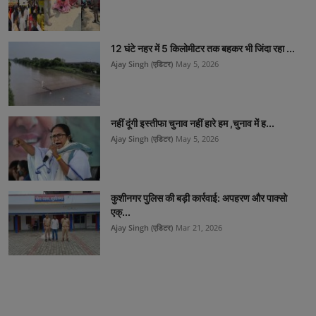
12 घंटे नहर में 5 किलोमीटर तक बहकर भी जिंदा रहा ...
Ajay Singh (एडिटर)
May 5, 2026
नहीं दूंगी इस्तीफा चुनाव नहीं हारे हम ,चुनाव में ह...
Ajay Singh (एडिटर)
May 5, 2026
कुशीनगर पुलिस की बड़ी कार्रवाई: अपहरण और पाक्सो
एक्...
Ajay Singh (एडिटर)
Mar 21, 2026