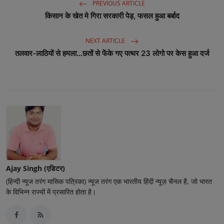
PREVIOUS ARTICLE
किसान के खेत मे गिरा सरकारी पेड़, फसल हुआ बर्बाद
NEXT ARTICLE
तलवार-लाठियों से हमला…छतों से फेंके गए पत्थर 23 लोगो पर केस हुआ दर्ज
Ajay Singh (एडिटर)
(हिन्दी न्यूज तरंग मासिक पत्रिका) न्यूज तरंग एक भारतीय हिंदी न्यूज़ चैनल है, जो भारत
के विभिन्न राज्यों में प्रसारित होता है।