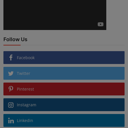
Follow Us
Facebook
Twitter
Pinterest
Instagram
Linkedin