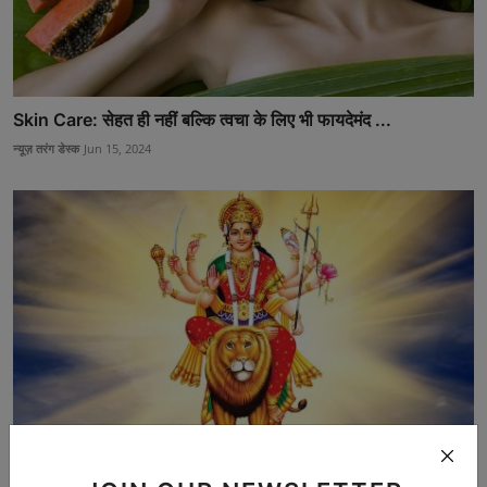
Skin Care: सेहत ही नहीं बल्कि त्वचा के लिए भी फायदेमंद ...
न्यूज़ तरंग डेस्क
Jun 15, 2024