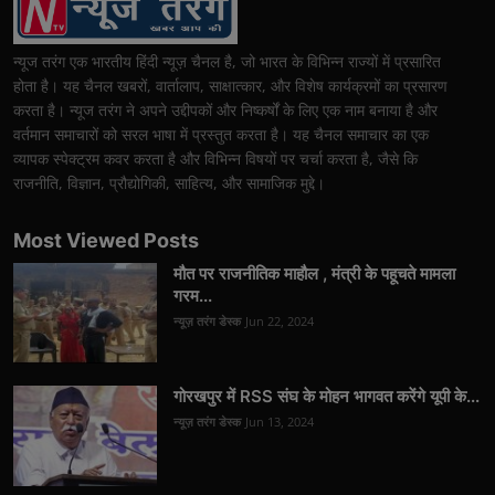
न्यूज तरंग एक भारतीय हिंदी न्यूज़ चैनल है, जो भारत के विभिन्न राज्यों में प्रसारित
होता है। यह चैनल खबरों, वार्तालाप, साक्षात्कार, और विशेष कार्यक्रमों का प्रसारण
करता है। न्यूज तरंग ने अपने उद्दीपकों और निष्कर्षों के लिए एक नाम बनाया है और
वर्तमान समाचारों को सरल भाषा में प्रस्तुत करता है। यह चैनल समाचार का एक
व्यापक स्पेक्ट्रम कवर करता है और विभिन्न विषयों पर चर्चा करता है, जैसे कि
राजनीति, विज्ञान, प्रौद्योगिकी, साहित्य, और सामाजिक मुद्दे।
Most Viewed Posts
मौत पर राजनीतिक माहौल , मंत्री के पहूचते मामला
गरम...
न्यूज़ तरंग डेस्क
Jun 22, 2024
गोरखपुर में RSS संघ के मोहन भागवत करेंगे यूपी के...
न्यूज़ तरंग डेस्क
Jun 13, 2024