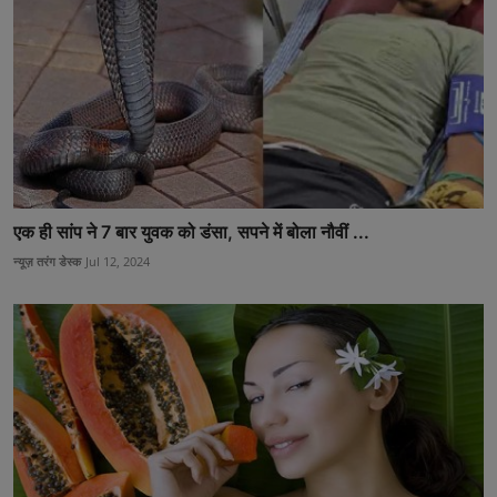
एक ही सांप ने 7 बार युवक को डंसा, सपने में बोला नौवीं ...
न्यूज़ तरंग डेस्क
Jul 12, 2024