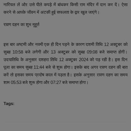
नारियल लें और उसे पीले कपड़े में बांधकर किसी राम मंदिर में दान कर दें। ऐसा
करने से आपके जीवन में अटकी हुई सफलता के द्वार खुल जाएंगे।
रावण दहन का शुभ मुहूर्त
इस बार अष्टमी और नवमी एक ही दिन पड़ने के कारण दशमी तिथि 12 अक्टूबर को
सुबह 10:58 बजे लगेगी और 13 अक्टूबर को सुबह 09:08 बजे समाप्त होगी।
उदयातिथि के अनुसार दशहरा तिथि 12 अक्टूबर 2024 को पड़ रही है। इस दिन
पूजा का समय सुबह 11:44 बजे से शुरू होगा। इसके बाद अगर रावण दहन की बात
करें तो इसका समय प्रदोष काल में पड़ता है। इसके अनुसार रावण दहन का समय
शाम 05:53 बजे शुरू होगा और 07:27 बजे समाप्त होगा।
Tags: