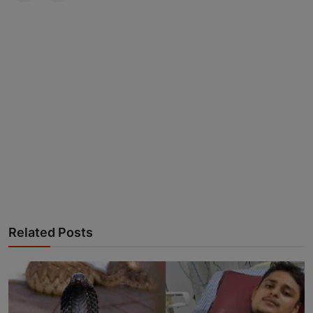
Related Posts