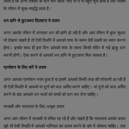
जाता है कि अगर दशहरे के दिन पान खाया जाए तो ये भी बहुत शुभ होता है और व्यक्ति
के जीवन में सुख-समृद्धि लाता है।
धन हानि से छुटकारा दिलाएगा ये उपाय
अगर आपके जीवन में लगातार धन की हानि हो रही है और आप जीवन में कुछ सुधार
भी देखना चाहते हैं तो ऐसी स्थिति में आपको शाम के समय देवी लक्ष्मी का ध्यान करना
होगा। इसके साथ ही इस दिन आपको शाम के समय किसी मंदिर में नई झाड़ू दान
करनी होगी। ऐसा करने से आपको धन हानि से छुटकारा मिल सकता है।
प्रमोशन के लिए करें ये उपाय
अगर आपका प्रमोशन रुका हुआ है या इसमें आपको किसी तरह की परेशानी आ रही है
तो ऐसी स्थिति में आपको मां दुर्गा को फल अर्पित करने चाहिए। मां दुर्गा को फल अर्पित
करने के बाद आपको उन फलों को बच्चों को दान कर देना चाहिए।
तरक्की और सफलता के लिए अचूक उपाय
अगर आप जीवन में तरक्की से वंचित रह रहे हैं और चाहते हैं कि सफलता आपके कदम
चूमे तो ऐसी स्थिति में आपको नारियल का उपाय करने के बारे में सोचना चाहिए। एक