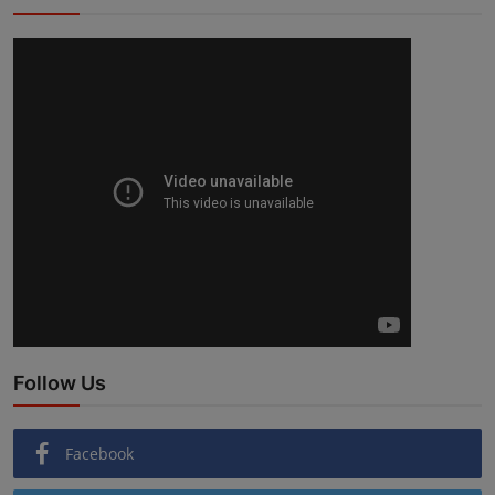
Follow Us
Facebook