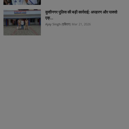
कुशीनगर पुलिस की बड़ी कार्रवाई: अपहरण और पाक्सो
एक्...
Ajay Singh (एडिटर)
Mar 21, 2026