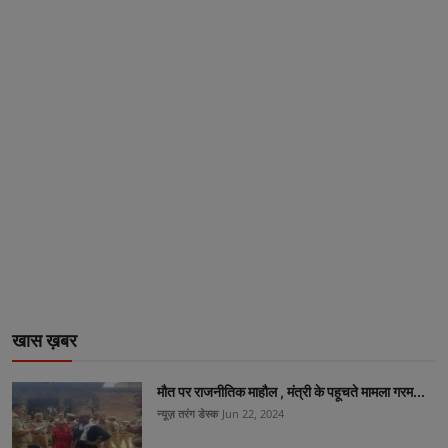
खास ख़बर
मौत पर राजनीतिक माहौल , मंत्री के पहूचते मामला गरम...
न्यूज़ तरंग डेस्क
Jun 22, 2024