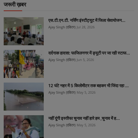
जरूरी ख़बर
एस.टी.एन.टी. नर्सिंग इंस्टीट्यूट में जिला सेवायोजन...
Ajay Singh (एडिटर)
Jul 28, 2026
दर्दनाक हादसा: फाजिलनगर में ड्यूटी पर जा रही स्टाफ...
Ajay Singh (एडिटर)
Jun 5, 2026
12 घंटे नहर में 5 किलोमीटर तक बहकर भी जिंदा रहा ...
Ajay Singh (एडिटर)
May 5, 2026
नहीं दूंगी इस्तीफा चुनाव नहीं हारे हम ,चुनाव में ह...
Ajay Singh (एडिटर)
May 5, 2026