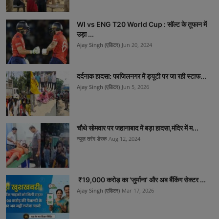
WI vs ENG T20 World Cup : सॉल्ट के तूफान में
उड़ा ...
Ajay Singh (एडिटर)
Jun 20, 2024
दर्दनाक हादसा: फाजिलनगर में ड्यूटी पर जा रही स्टाफ...
Ajay Singh (एडिटर)
Jun 5, 2026
चौथे सोमवार पर जहानाबाद में बड़ा हादसा,मंदिर में म...
न्यूज़ तरंग डेस्क
Aug 12, 2024
₹19,000 करोड़ का 'जुर्माना' और अब बैंकिंग सेक्टर ...
Ajay Singh (एडिटर)
Mar 17, 2026