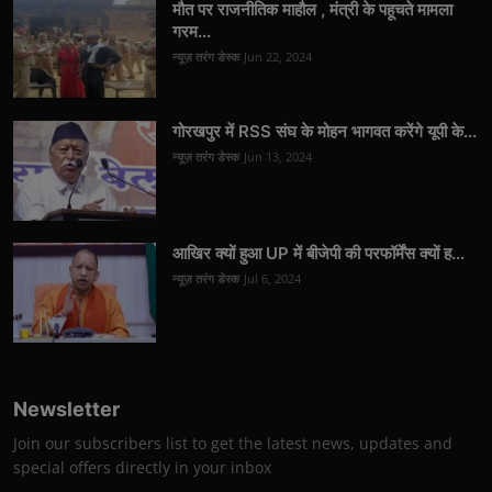
मौत पर राजनीतिक माहौल , मंत्री के पहूचते मामला
गरम...
न्यूज़ तरंग डेस्क
Jun 22, 2024
गोरखपुर में RSS संघ के मोहन भागवत करेंगे यूपी के...
न्यूज़ तरंग डेस्क
Jun 13, 2024
आखिर क्यों हुआ UP में बीजेपी की परफॉर्मेंस क्यों ह...
न्यूज़ तरंग डेस्क
Jul 6, 2024
Newsletter
Join our subscribers list to get the latest news, updates and
special offers directly in your inbox