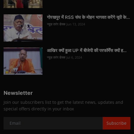
गोरखपुर में RSS संघ के मोहन भागवत करेंगे यूपी के...
न्यूज़ तरंग डेस्क
Jun 13, 2024
आखिर क्यों हुआ UP में बीजेपी की परफॉर्मेंस क्यों ह...
न्यूज़ तरंग डेस्क
Jul 6, 2024
Newsletter
Join our subscribers list to get the latest news, updates and
special offers directly in your inbox
Subscribe