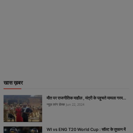
खास ख़बर
मौत पर राजनीतिक माहौल , मंत्री के पहूचते मामला गरम...
न्यूज़ तरंग डेस्क
Jun 22, 2024
WI vs ENG T20 World Cup : सॉल्ट के तूफान में