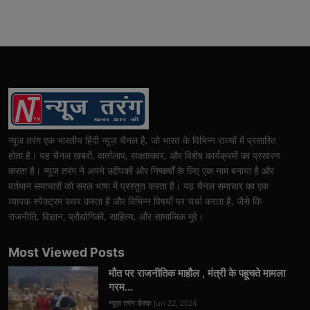
न्यूज तरंग एक भारतीय हिंदी न्यूज़ चैनल है, जो भारत के विभिन्न राज्यों में प्रसारित
होता है। यह चैनल खबरों, वार्तालाप, साक्षात्कार, और विशेष कार्यक्रमों का प्रसारण
करता है। न्यूज तरंग ने अपने उद्दीपकों और निष्कर्षों के लिए एक नाम बनाया है और
वर्तमान समाचारों को सरल भाषा में प्रस्तुत करता है। यह चैनल समाचार का एक
व्यापक स्पेक्ट्रम कवर करता है और विभिन्न विषयों पर चर्चा करता है, जैसे कि
राजनीति, विज्ञान, प्रौद्योगिकी, साहित्य, और सामाजिक मुद्दे।
Most Viewed Posts
मौत पर राजनीतिक माहौल , मंत्री के पहूचते मामला
गरम...
न्यूज़ तरंग डेस्क
Jun 22, 2024