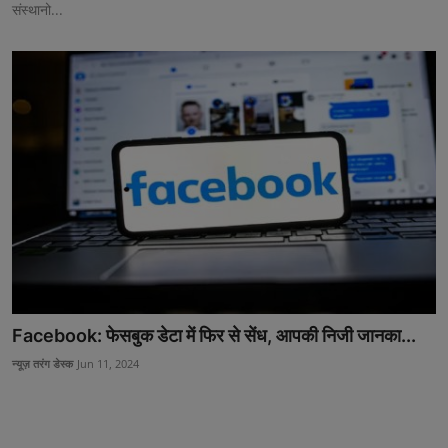
संस्थानो...
Facebook: फेसबुक डेटा में फिर से सेंध, आपकी निजी जानका...
न्यूज़ तरंग डेस्क
Jun 11, 2024