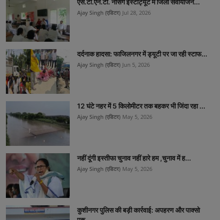
एस.टी.एन.टी. नर्सिंग इंस्टीट्यूट में जिला सेवायोजन...
Ajay Singh (एडिटर)
Jul 28, 2026
दर्दनाक हादसा: फाजिलनगर में ड्यूटी पर जा रही स्टाफ...
Ajay Singh (एडिटर)
Jun 5, 2026
12 घंटे नहर में 5 किलोमीटर तक बहकर भी जिंदा रहा ...
Ajay Singh (एडिटर)
May 5, 2026
नहीं दूंगी इस्तीफा चुनाव नहीं हारे हम ,चुनाव में ह...
Ajay Singh (एडिटर)
May 5, 2026
कुशीनगर पुलिस की बड़ी कार्रवाई: अपहरण और पाक्सो
एक्...