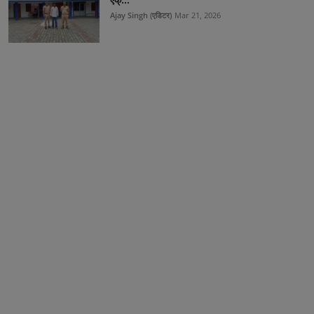
Ajay Singh (एडिटर)
Mar 21, 2026