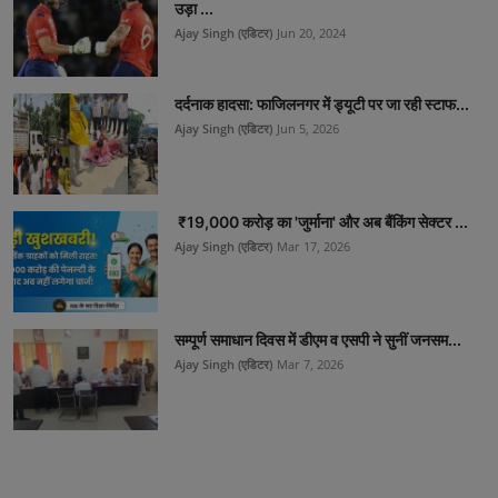
उड़ा ...
Ajay Singh (एडिटर)
Jun 20, 2024
दर्दनाक हादसा: फाजिलनगर में ड्यूटी पर जा रही स्टाफ...
Ajay Singh (एडिटर)
Jun 5, 2026
₹19,000 करोड़ का 'जुर्माना' और अब बैंकिंग सेक्टर ...
Ajay Singh (एडिटर)
Mar 17, 2026
सम्पूर्ण समाधान दिवस में डीएम व एसपी ने सुनीं जनसम...
Ajay Singh (एडिटर)
Mar 7, 2026