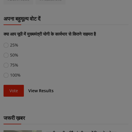
अपना बहुमूल्य वोट दें
क्या आप यूपी में मुख्यमंत्री योगी के कार्यभार से कितने सहमत है
25%
50%
75%
100%
Vote
View Results
जरूरी ख़बर