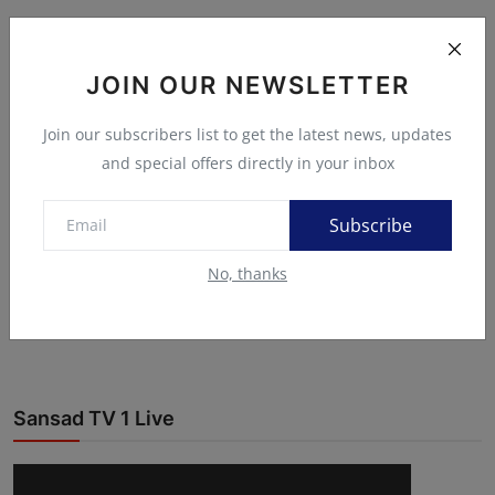
JOIN OUR NEWSLETTER
Join our subscribers list to get the latest news, updates
and special offers directly in your inbox
Subscribe
No, thanks
Sansad TV 1 Live