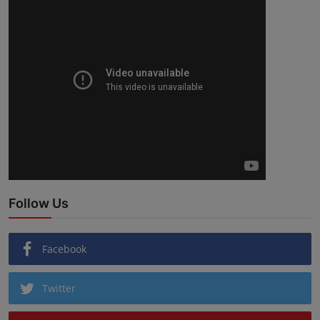
Follow Us
Facebook
Twitter