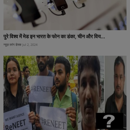
पुरे विश्व में मेड इन भारत के फोन का डंका, चीन और विय...
न्यूज़ तरंग डेस्क
Jul 2, 2024