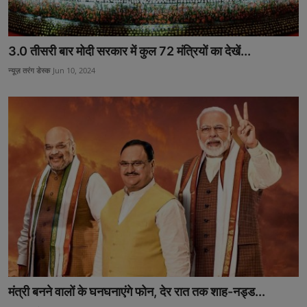
3.0 तीसरी बार मोदी सरकार में कुल 72 मंत्रियों का देखें...
न्यूज़ तरंग डेस्क
Jun 10, 2024
मंत्री बनने वालों के घनघनाएंगे फोन, देर रात तक शाह-नड्ड...