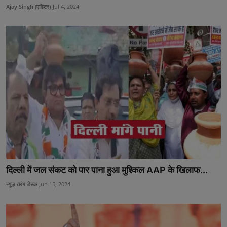
Ajay Singh (एडिटर)
Jul 4, 2024
दिल्ली में जल संकट को पार पाना हुआ मुश्किल AAP के खिलाफ...
न्यूज़ तरंग डेस्क
Jun 15, 2024