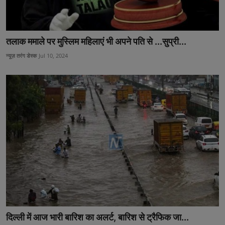
तलाक ममाले पर मुस्लिम महिलाएं भी अपने पति से ...सुप्री...
न्यूज़ तरंग डेस्क
Jul 10, 2024
दिल्ली में आज भारी बारिश का अलर्ट, बारिश से ट्रैफिक जा...