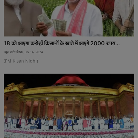
18 को आएगा करोड़ों क‍िसानों के खाते में आएंगे 2000 रुपय...
न्यूज़ तरंग डेस्क
Jun 14, 2024
(PM Kisan Nidhi)