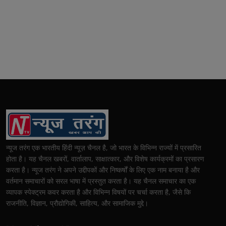
न्यूज तरंग एक भारतीय हिंदी न्यूज़ चैनल है, जो भारत के विभिन्न राज्यों में प्रसारित
होता है। यह चैनल खबरों, वार्तालाप, साक्षात्कार, और विशेष कार्यक्रमों का प्रसारण
करता है। न्यूज तरंग ने अपने उद्दीपकों और निष्कर्षों के लिए एक नाम बनाया है और
वर्तमान समाचारों को सरल भाषा में प्रस्तुत करता है। यह चैनल समाचार का एक
व्यापक स्पेक्ट्रम कवर करता है और विभिन्न विषयों पर चर्चा करता है, जैसे कि
राजनीति, विज्ञान, प्रौद्योगिकी, साहित्य, और सामाजिक मुद्दे।