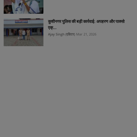
कुशीनगर पुलिस की बड़ी कार्रवाई: अपहरण और पाक्सो
एक्...
Ajay Singh (एडिटर)
Mar 21, 2026