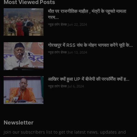
Most Viewed Posts
मौत पर राजनीतिक माहौल , मंत्री के पहूचते मामला
गरम...
न्यूज़ तरंग डेस्क
Jun 22, 2024
गोरखपुर में RSS संघ के मोहन भागवत करेंगे यूपी के...
न्यूज़ तरंग डेस्क
Jun 13, 2024
आखिर क्यों हुआ UP में बीजेपी की परफॉर्मेंस क्यों ह...
न्यूज़ तरंग डेस्क
Jul 6, 2024
Newsletter
Join our subscribers list to get the latest news, updates and