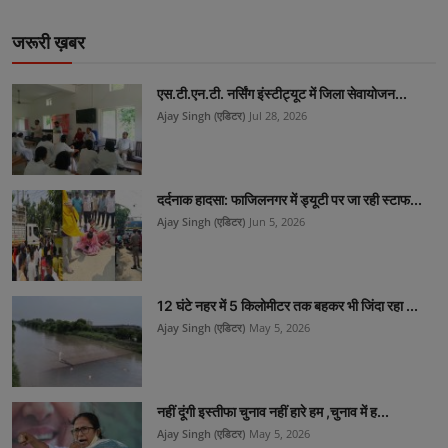
जरूरी ख़बर
एस.टी.एन.टी. नर्सिंग इंस्टीट्यूट में जिला सेवायोजन...
Ajay Singh (एडिटर)
Jul 28, 2026
दर्दनाक हादसा: फाजिलनगर में ड्यूटी पर जा रही स्टाफ...
Ajay Singh (एडिटर)
Jun 5, 2026
12 घंटे नहर में 5 किलोमीटर तक बहकर भी जिंदा रहा ...
Ajay Singh (एडिटर)
May 5, 2026
नहीं दूंगी इस्तीफा चुनाव नहीं हारे हम ,चुनाव में ह...
Ajay Singh (एडिटर)
May 5, 2026