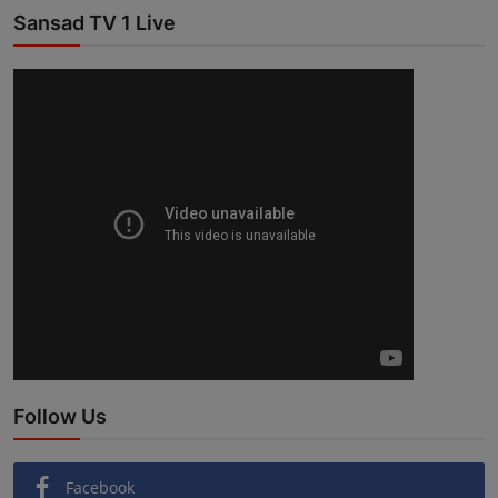
Sansad TV 1 Live
Follow Us
Facebook