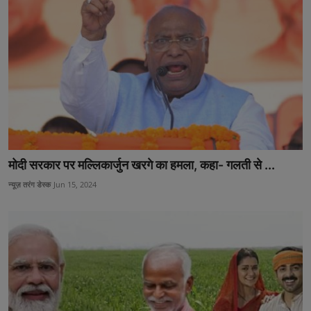
मोदी सरकार पर मल्लिकार्जुन खरगे का हमला, कहा- गलती से ...
न्यूज़ तरंग डेस्क
Jun 15, 2024