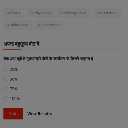
#deoria
Today News
Breaking News
Gov Of India
#Delhi News
#Heatstroke
अपना बहुमूल्य वोट दें
क्या आप यूपी में मुख्यमंत्री योगी के कार्यभार से कितने सहमत है
25%
50%
75%
100%
Vote
View Results