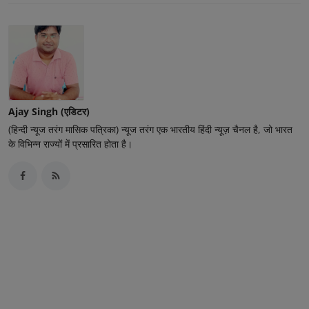
Ajay Singh (एडिटर)
(हिन्दी न्यूज तरंग मासिक पत्रिका) न्यूज तरंग एक भारतीय हिंदी न्यूज़ चैनल है, जो भारत
के विभिन्न राज्यों में प्रसारित होता है।