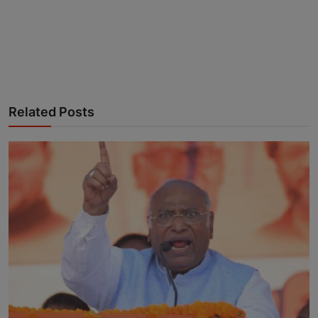
Related Posts