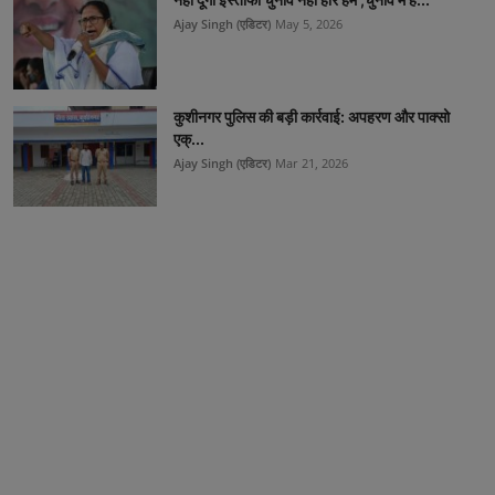
Ajay Singh (एडिटर)
May 5, 2026
कुशीनगर पुलिस की बड़ी कार्रवाई: अपहरण और पाक्सो
एक्...
Ajay Singh (एडिटर)
Mar 21, 2026