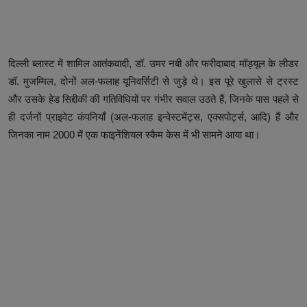
दिल्ली ब्लास्ट में शामिल आतंकवादी, डॉ. उमर नबी और फरीदाबाद मॉड्यूल के लीडर
डॉ. मुजम्मिल, दोनों अल-फलाह यूनिवर्सिटी से जुड़े थे। इस पूरे खुलासे से ट्रस्ट
और उसके हेड सिद्दीकी की गतिविधियों पर गंभीर सवाल उठते हैं, जिनके पास पहले से
ही दर्जनों प्राइवेट कंपनियाँ (अल-फलाह इन्वेस्टमेंट्स, एक्सपोर्ट्स, आदि) हैं और
जिनका नाम 2000 में एक फाइनेंशियल स्कैम केस में भी सामने आया था।