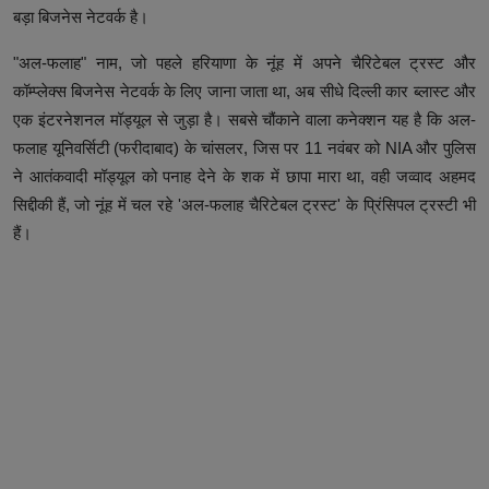
बड़ा बिजनेस नेटवर्क है।
"अल-फलाह" नाम, जो पहले हरियाणा के नूंह में अपने चैरिटेबल ट्रस्ट और
कॉम्प्लेक्स बिजनेस नेटवर्क के लिए जाना जाता था, अब सीधे दिल्ली कार ब्लास्ट और
एक इंटरनेशनल मॉड्यूल से जुड़ा है। सबसे चौंकाने वाला कनेक्शन यह है कि अल-
फलाह यूनिवर्सिटी (फरीदाबाद) के चांसलर, जिस पर 11 नवंबर को NIA और पुलिस
ने आतंकवादी मॉड्यूल को पनाह देने के शक में छापा मारा था, वही जव्वाद अहमद
सिद्दीकी हैं, जो नूंह में चल रहे 'अल-फलाह चैरिटेबल ट्रस्ट' के प्रिंसिपल ट्रस्टी भी
हैं।