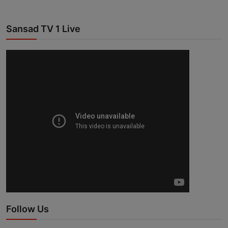
Sansad TV 1 Live
Follow Us