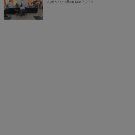
Ajay Singh (एडिटर)
Mar 7, 2026