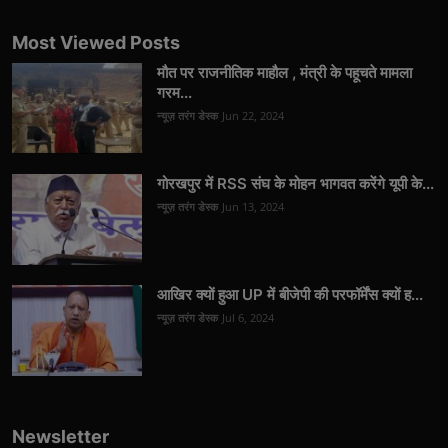
Most Viewed Posts
मौत पर राजनीतिक माहौल , मंत्री के पहूचते मामला
गरम...
न्यूज़ तरंग डेस्क
Jun 22, 2024
गोरखपुर में RSS संघ के मोहन भागवत करेंगे यूपी के...
न्यूज़ तरंग डेस्क
Jun 13, 2024
आखिर क्यों हुआ UP में बीजेपी की परफॉर्मेंस क्यों ह...
न्यूज़ तरंग डेस्क
Jul 6, 2024
Newsletter