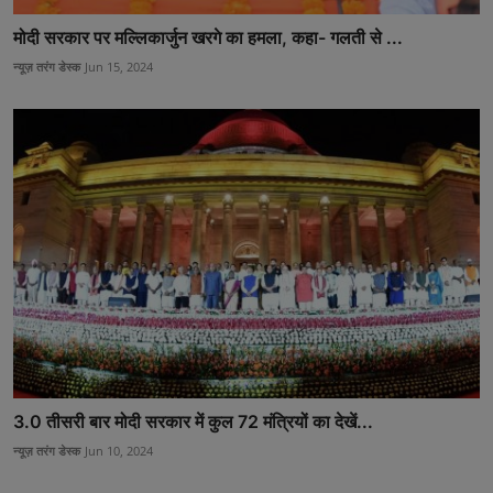
मोदी सरकार पर मल्लिकार्जुन खरगे का हमला, कहा- गलती से ...
न्यूज़ तरंग डेस्क
Jun 15, 2024
3.0 तीसरी बार मोदी सरकार में कुल 72 मंत्रियों का देखें...
न्यूज़ तरंग डेस्क
Jun 10, 2024