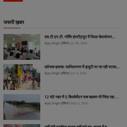
जरूरी ख़बर
एस.टी.एन.टी. नर्सिंग इंस्टीट्यूट में जिला सेवायोजन...
Ajay Singh (एडिटर)
Jul 28, 2026
दर्दनाक हादसा: फाजिलनगर में ड्यूटी पर जा रही स्टाफ...
Ajay Singh (एडिटर)
Jun 5, 2026
12 घंटे नहर में 5 किलोमीटर तक बहकर भी जिंदा रहा ...
Ajay Singh (एडिटर)
May 5, 2026
नहीं दूंगी इस्तीफा चुनाव नहीं हारे हम ,चुनाव में ह...