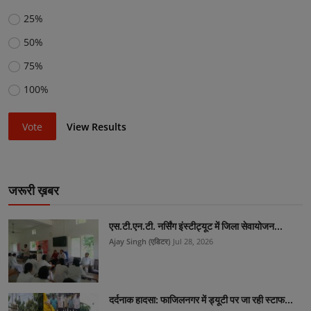
25%
50%
75%
100%
Vote
View Results
जरूरी ख़बर
एस.टी.एन.टी. नर्सिंग इंस्टीट्यूट में जिला सेवायोजन...
Ajay Singh (एडिटर)
Jul 28, 2026
दर्दनाक हादसा: फाजिलनगर में ड्यूटी पर जा रही स्टाफ...