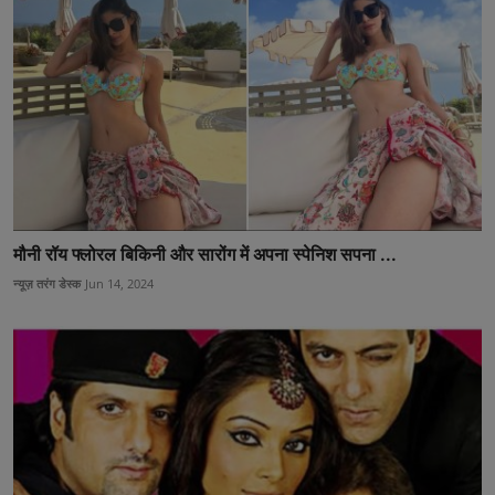
मौनी रॉय फ्लोरल बिकिनी और सारोंग में अपना स्पेनिश सपना ...
न्यूज़ तरंग डेस्क
Jun 14, 2024