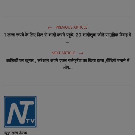
PREVIOUS ARTICLE
1 लाख रूपये के लिए फिर से शादी करने पहुंचे, 20 शादीशुदा जोड़े सामूहिक विवाह में
...
NEXT ARTICLE
आशिकी का खुमार , सरेआम अपने एक्स गर्लफ्रेंड का किया हत्या ,वीडियो बनाने में
लोग...
न्यूज़ तरंग डेस्क