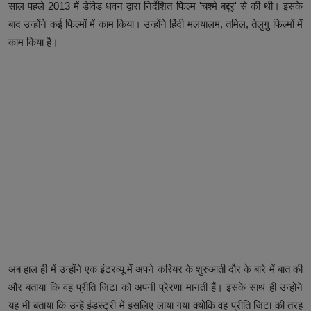
साल पहले 2013 में डेविड धवन द्वारा निर्देशित फिल्म 'चश्मे बद्दूर' से की थी। इसके
बाद उन्होंने कई फिल्मों में काम किया। उन्होंने हिंदी मलयालम, तमिल, तेलुगु फिल्मों में
काम किया है।
अब हाल ही में उन्होंने एक इंटरव्यू में अपने करियर के शुरुआती दौर के बारे में बात की
और बताया कि वह प्रीति जिंटा को अपनी प्रेरणा मानती हैं। इसके साथ ही उन्होंने
यह भी बताया कि उन्हें इंडस्ट्री में इसलिए लाया गया क्योंकि वह प्रीति जिंटा की तरह