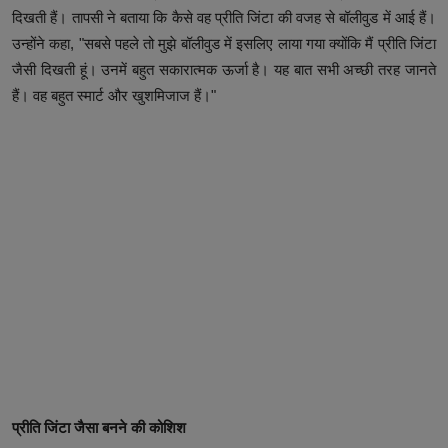
दिखती हैं। तापसी ने बताया कि कैसे वह प्रीति जिंटा की वजह से बॉलीवुड में आई हैं।
उन्होंने कहा, "सबसे पहले तो मुझे बॉलीवुड में इसलिए लाया गया क्योंकि मैं प्रीति जिंटा
जैसी दिखती हूं। उनमें बहुत सकारात्मक ऊर्जा है। यह बात सभी अच्छी तरह जानते
हैं। वह बहुत स्मार्ट और खुशमिजाज हैं।"
प्रीति जिंटा जैसा बनने की कोशिश