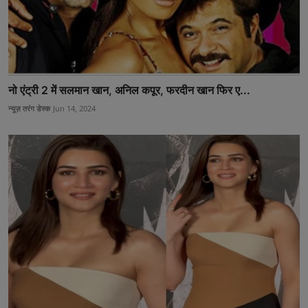
नो एंट्री 2 में सलमान खान, अनिल कपूर, फरदीन खान फिर ए...
न्यूज़ तरंग डेस्क
Jun 14, 2024