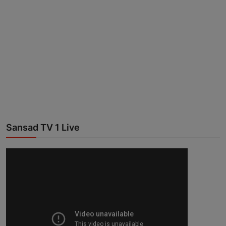
Sansad TV 1 Live