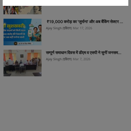
₹19,000 करोड़ का 'जुर्माना' और अब बैंकिंग सेक्टर ...
Ajay Singh (एडिटर)
Mar 17, 2026
सम्पूर्ण समाधान दिवस में डीएम व एसपी ने सुनीं जनसम...
Ajay Singh (एडिटर)
Mar 7, 2026