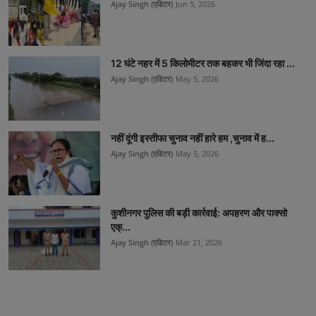
Ajay Singh (एडिटर)
Jun 5, 2026
12 घंटे नहर में 5 किलोमीटर तक बहकर भी जिंदा रहा ...
Ajay Singh (एडिटर)
May 5, 2026
नहीं दूंगी इस्तीफा चुनाव नहीं हारे हम ,चुनाव में ह...
Ajay Singh (एडिटर)
May 5, 2026
कुशीनगर पुलिस की बड़ी कार्रवाई: अपहरण और पाक्सो
एक्...
Ajay Singh (एडिटर)
Mar 21, 2026