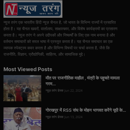
न्यूज तरंग एक भारतीय हिंदी न्यूज़ चैनल है, जो भारत के विभिन्न राज्यों में प्रसारित
होता है। यह चैनल खबरों, वार्तालाप, साक्षात्कार, और विशेष कार्यक्रमों का प्रसारण
करता है। न्यूज तरंग ने अपने उद्दीपकों और निष्कर्षों के लिए एक नाम बनाया है और
वर्तमान समाचारों को सरल भाषा में प्रस्तुत करता है। यह चैनल समाचार का एक
व्यापक स्पेक्ट्रम कवर करता है और विभिन्न विषयों पर चर्चा करता है, जैसे कि
राजनीति, विज्ञान, प्रौद्योगिकी, साहित्य, और सामाजिक मुद्दे।
Most Viewed Posts
मौत पर राजनीतिक माहौल , मंत्री के पहूचते मामला
गरम...
न्यूज़ तरंग डेस्क
Jun 22, 2024
गोरखपुर में RSS संघ के मोहन भागवत करेंगे यूपी के...
न्यूज़ तरंग डेस्क
Jun 13, 2024