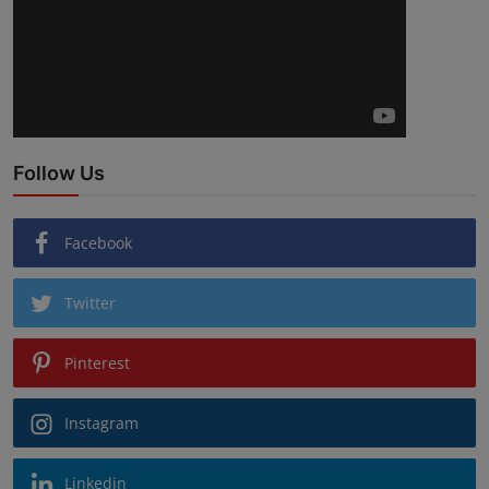
Follow Us
Facebook
Twitter
Pinterest
Instagram
Linkedin