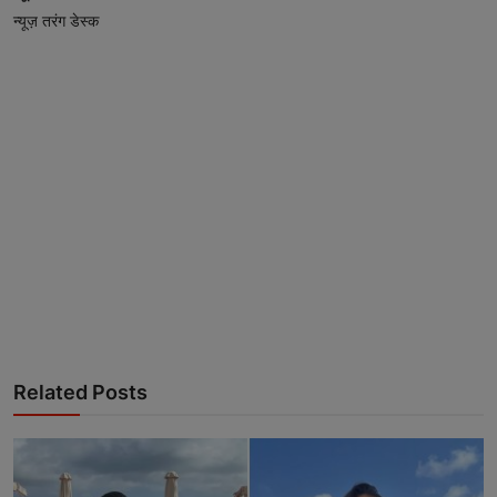
न्यूज़ तरंग डेस्क
Related Posts