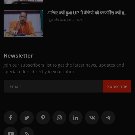
आखिर क्यों हुआ UP में बीजेपी की परफॉर्मेंस क्यों ह...
न्यूज़ तरंग डेस्क
Jul 6, 2024
Newsletter
Join our subscribers list to get the latest news, updates and
special offers directly in your inbox
Subscribe